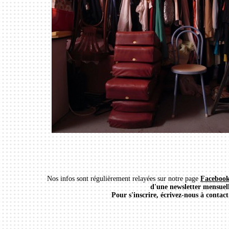
Nos infos sont régulièrement relayées sur notre page
Faceboo
d'une newsletter mensuell
Pour s'inscrire, écrivez-nous à conta