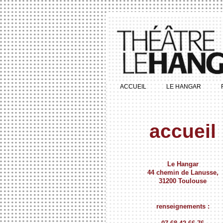
ACCUEIL
LE HANGAR
accueil
Le Hangar
44 chemin de Lanusse,
31200 Toulouse
renseignements :