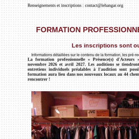
Renseignements et inscriptions : contact@lehangar.org
FORMATION PROFESSIONNEL
Les inscriptions sont o
Informations détaillées sur le contenu de la formation, les pré-re
La formation professionnelle « Présence(s) d'Acteurs 
novembre 2026 et avril 2027. Les auditions se tiendro
entretiens individuels préalables à l'audition sont poss
formation aura lieu dans nos nouveaux locaux au 44 chem
rencontrer !