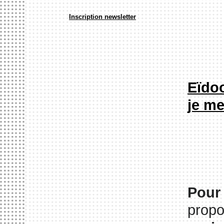
Inscription newsletter
Eïdoo
je m
Pour 
propo