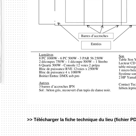
>> Télécharger la fiche technique du lieu (fichier P